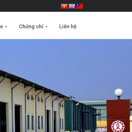
ue
Chứng chỉ
Liên hệ