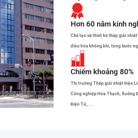
Hơn 60 năm kinh ng
Chế tạo và thiết kế tháp giải nhi
điều hòa không khí, từng bước n
Chiếm khoảng 80%
Thị trường Tháp giải nhiệt hiệu L
Công nghiệp Hóa Thạch, Xưởng Đ
Điện Tử, ...