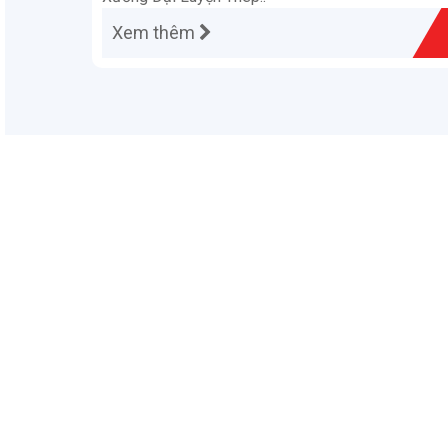
Xem thêm