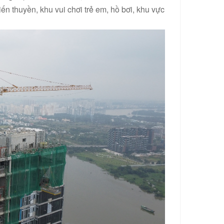
ến thuyền, khu vui chơi trẻ em, hồ bơi, khu vực