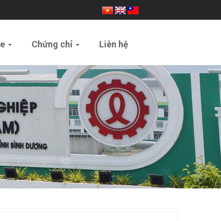
ue
Chứng chỉ
Liên hệ