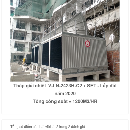
Tháp giải nhiệt V-LN-2423H-C2 x SET - Lắp đặt
năm 2020
Tổng công suất = 1200M3/HR
Tổng số điểm của bài viết là: 2 trong 2 đánh giá