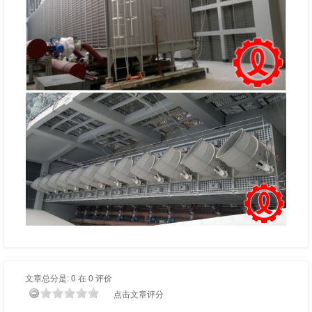
文章总分是: 0 在 0 评价
点击文章评分