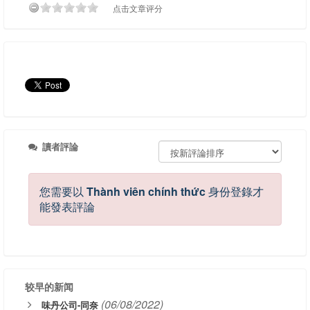
点击文章评分
讀者評論
您需要以
Thành viên chính thức
身份登錄才
能發表評論
较早的新闻
(06/08/2022)
味丹公司-同奈