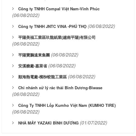
Công ty TNHH Compal Việt Nam-Vĩnh Phúc
(06/08/2022)
(06/08/2022)
Công ty TNHH JNTC VINA -PHÚ THỌ
平陽美福工業區玖龍紙業(越南平陽)有限公司
(06/08/2022)
(06/08/2022)
平陽寶鵬遠東集團
(06/08/2022)
安溪糖廠-嘉萊省
(06/08/2022)
順海熱電廠-檳椥蛟龍工業區
Chi nhánh xử lý rác thải Bình Dương-Biwase
(06/08/2022)
Công Ty TNHH Lốp Kumho Việt Nam (KUMHO TIRE)
(06/08/2022)
(01/07/2022)
NHÀ MÁY YAZAKI BÌNH DƯƠNG