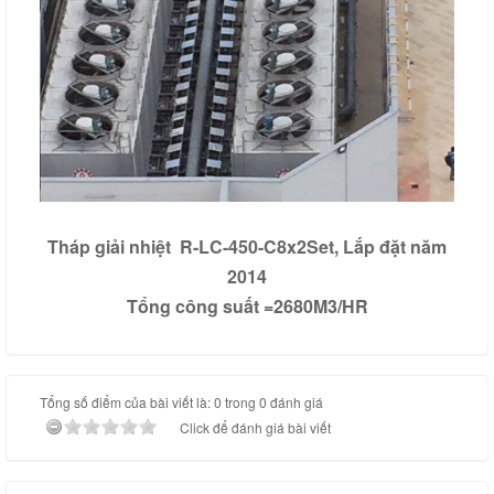
Tháp giải nhiệt R-LC-450-C8x2Set, Lắp đặt năm
2014
Tổng công suất =2680M3/HR
Tổng số điểm của bài viết là: 0 trong 0 đánh giá
Click để đánh giá bài viết