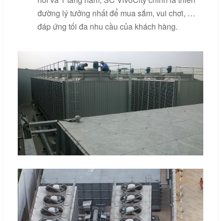
đường lý tưởng nhất để mua sắm, vui chơi, …
đáp ứng tối đa nhu cầu của khách hàng.