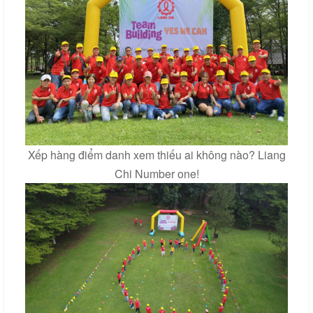
Xếp hàng điểm danh xem thiếu ai không nào? Liang
Chi Number one!