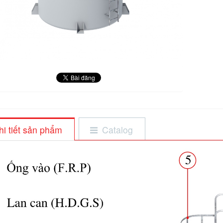
hi tiết sản phẩm
Catalog