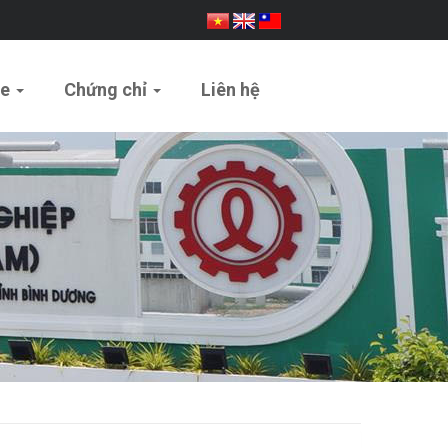
ue
Chứng chỉ
Liên hệ