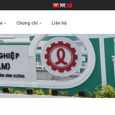
ue
Chứng chỉ
Liên hệ