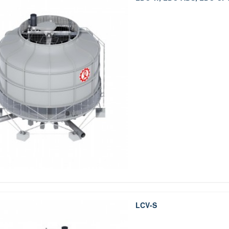
LCV-S