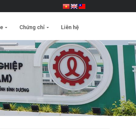
ue
Chứng chỉ
Liên hệ