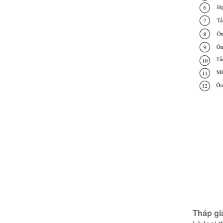
Tháp gi