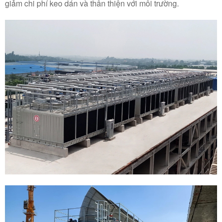
giảm chi phí keo dán và thân thiện với môi trường.