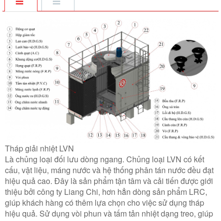
Tháp giải nhiệt LVN
Là chủng loại đối lưu dòng ngang. Chủng loại LVN có kết
cấu, vật liệu, máng nước và hệ thống phân tán nước đều đạt
hiệu quả cao. Đây là sản phẩm tận tâm và cải tiến được giới
thiệu bởi công ty Liang Chi, hơn hẳn dòng sản phẩm LRC,
giúp khách hàng có thêm lựa chọn cho việc sử dụng tháp
hiệu quả. Sử dụng vòi phun và tấm tản nhiệt dạng treo, giúp